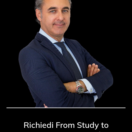
Richiedi From Study to