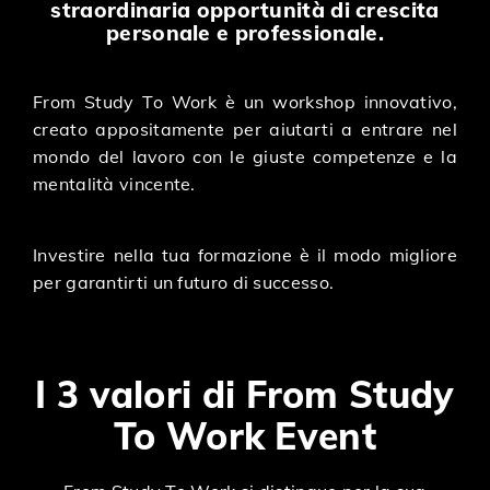
straordinaria opportunità di crescita
personale e professionale.
From Study To Work è un workshop innovativo,
creato appositamente per aiutarti a entrare nel
mondo del lavoro con le giuste competenze e la
mentalità vincente.
Investire nella tua formazione è il modo migliore
per garantirti un futuro di successo.
I 3 valori di From Study
To Work Event