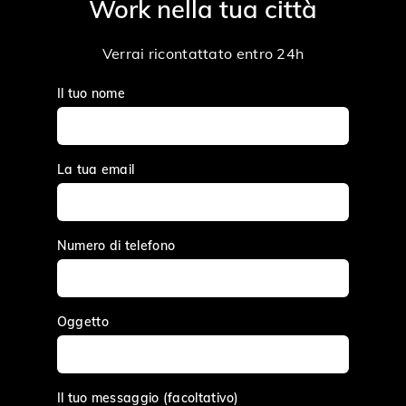
Work nella tua città
Verrai ricontattato entro 24h
Il tuo nome
La tua email
Numero di telefono
Oggetto
Il tuo messaggio (facoltativo)